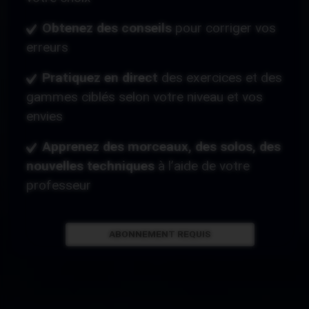
Obtenez des conseils
pour corriger vos
erreurs
Pratiquez en direct
des exercices et des
gammes ciblés
selon votre niveau et vos
envies
Apprenez des morceaux, des solos, des
nouvelles techniques
à l’aide de votre
professeur
ABONNEMENT REQUIS