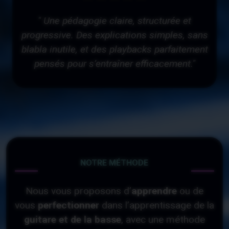
" Une pédagogie claire, structurée et
progressive. Des explications simples, sans
blabla inutile, et des playbacks parfaitement
pensés pour s’entraîner efficacement."
NOTRE MÉTHODE
Nous vous proposons d’
apprendre
ou de
vous
perfectionner
dans l’apprentissage de la
guitare et de la basse
, avec une méthode