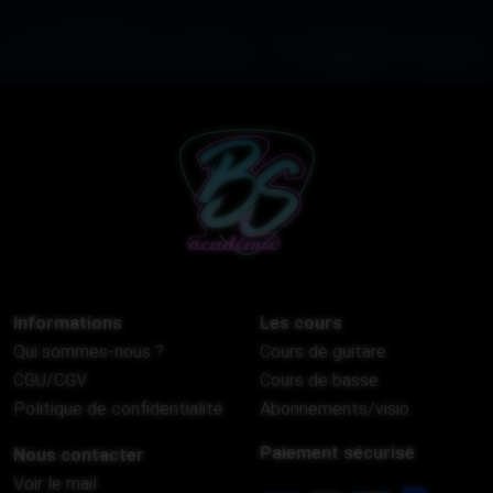
Informations
Les cours
Qui sommes-nous ?
Cours de guitare
CGU/CGV
Cours de basse
Politique de confidentialité
Abonnements/visio
Paiement sécurisé
Nous contacter
Voir le mail