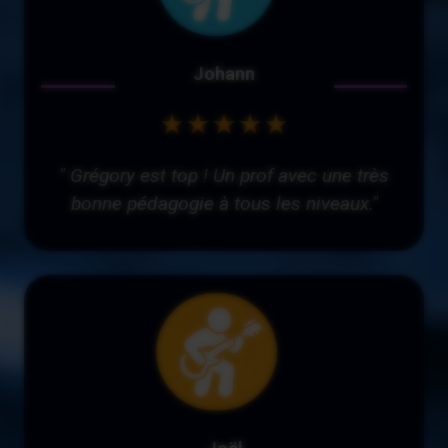
Johann
★★★★★
" Grégory est top ! Un prof avec une très
bonne pédagogie à tous les niveaux."