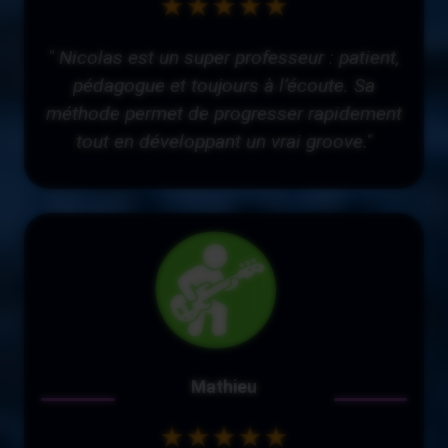
★★★★★
" Nicolas est un super professeur : patient,
pédagogue et toujours à l’écoute. Sa
méthode permet de progresser rapidement
tout en développant un vrai groove."
Mathieu
★★★★★