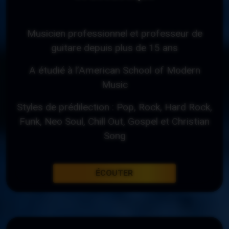
Musicien professionnel et professeur de
guitare depuis plus de 15 ans
A étudié à l’American School of Modern
Music
Styles de prédilection : Pop, Rock, Hard Rock,
Funk, Neo Soul, Chill Out, Gospel et Christian
Song
ÉCOUTER