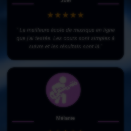
Joël
★★★★★
" La meilleure école de musique en ligne
que j’ai testée. Les cours sont simples à
suivre et les résultats sont là."
Mélanie