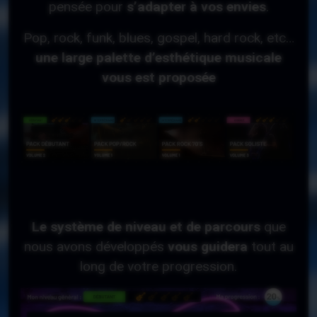
pensée pour
s’adapter à vos envies
.
Pop, rock, funk, blues, gospel, hard rock, etc…
une large palette d’esthétique musicale
vous est proposée
Le système de niveau et de parcours
que
nous avons développés
vous guidera
tout au
long de votre progression.