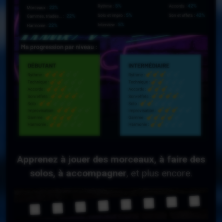
Apprenez à jouer des morceaux, à faire des
solos, à accompagner
, et plus encore.