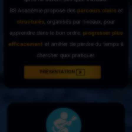
BS Académie propose des
parcours clairs
et
structurés
, organisés par niveaux, pour
apprendre dans le bon ordre,
progresser plus
efficacement
et arrêter de perdre du temps à
chercher quoi pratiquer.
PRÉSENTATION