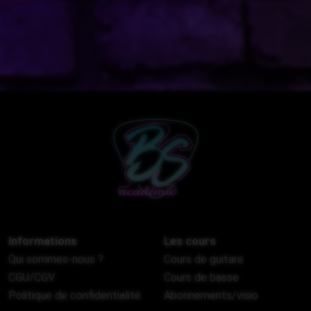
Informations
Les cours
Qui sommes-nous ?
Cours de guitare
CGU/CGV
Cours de basse
Politique de confidentialité
Abonnements/visio