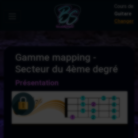
Cours de:
Guitare
Changer
Gamme mapping -
Secteur du 4ème degré
Présentation