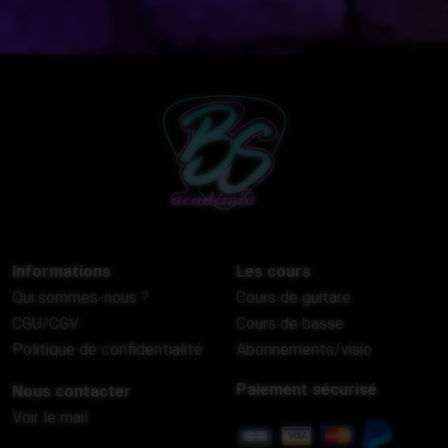
Informations
Les cours
Qui sommes-nous ?
Cours de guitare
CGU/CGV
Cours de basse
Politique de confidentialité
Abonnements/visio
Paiement sécurisé
Nous contacter
Voir le mail