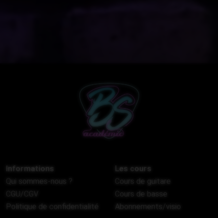
Informations
Les cours
Qui sommes-nous ?
Cours de guitare
CGU/CGV
Cours de basse
Politique de confidentialité
Abonnements/visio