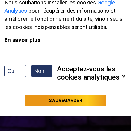
Nous souhaitons installer les cookies
Google
Ape
Analytics
pour récupérer des informations et
améliorer le fonctionnement du site, sinon seuls
les cookies indispensables seront utilisés.
En savoir plus
Acceptez-vous les
Oui
Non
cookies analytiques ?
SAUVEGARDER