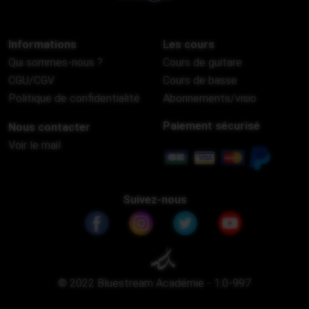
Informations
Les cours
Qui sommes-nous ?
Cours de guitare
CGU/CGV
Cours de basse
Politique de confidentialité
Abonnements/visio
Paiement sécurisé
Nous contacter
Voir le mail
Suivez-nous
© 2022 Bluestream Académie - 1.0-997