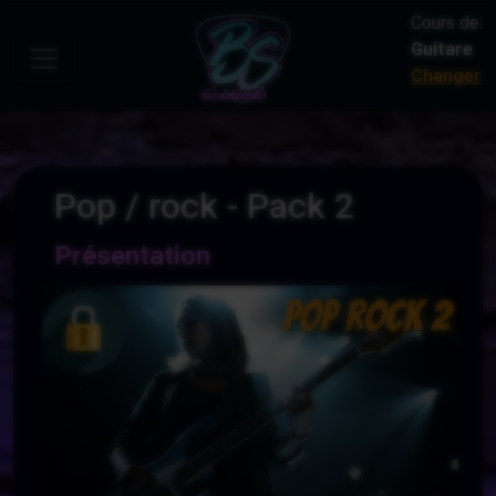
Cours de:
Guitare
Changer
Pop / rock - Pack 2
Présentation