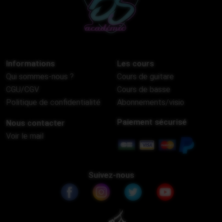
Informations
Les cours
Qui sommes-nous ?
Cours de guitare
CGU/CGV
Cours de basse
Politique de confidentialité
Abonnements/visio
Paiement sécurisé
Nous contacter
Voir le mail
Suivez-nous