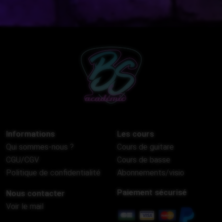
Informations
Les cours
Qui sommes-nous ?
Cours de guitare
CGU/CGV
Cours de basse
Politique de confidentialité
Abonnements/visio
Paiement sécurisé
Nous contacter
Voir le mail