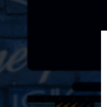
INTERMÉDIAIRE
INTERM