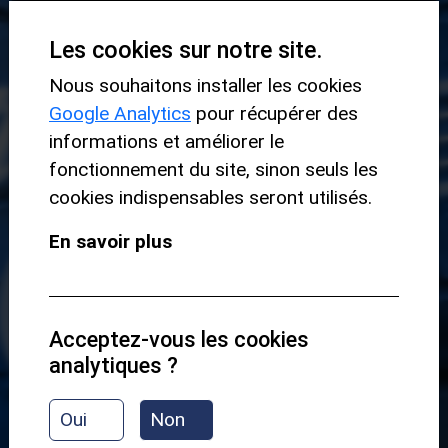
Les cookies sur notre site.
Nous souhaitons installer les cookies
Google Analytics
pour récupérer des
informations et améliorer le
fonctionnement du site, sinon seuls les
cookies indispensables seront utilisés.
En savoir plus
Acceptez-vous les cookies
analytiques ?
Oui
Non