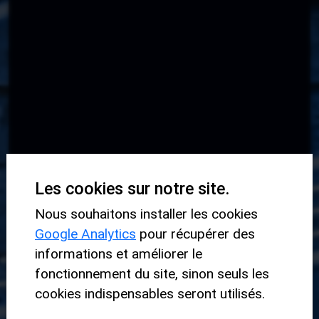
Les cookies sur notre site.
Nous souhaitons installer les cookies
GROOVE TRAINING - SOUL / FUNK
Google Analytics
pour récupérer des
informations et améliorer le
fonctionnement du site, sinon seuls les
INTERMÉDIAIRE
cookies indispensables seront utilisés.