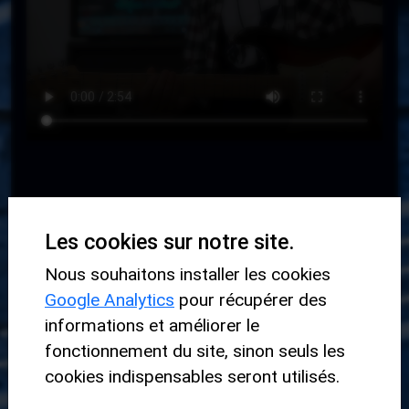
Les cookies sur notre site.
Nous souhaitons installer les cookies
GAMME PENTATONIQUE MINEURE - POSITION 1
Google Analytics
pour récupérer des
informations et améliorer le
fonctionnement du site, sinon seuls les
DÉBUTANT
cookies indispensables seront utilisés.
EN COURS