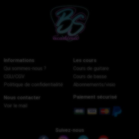
Informations
Les cours
Qui sommes-nous ?
Cours de guitare
CGU/CGV
Cours de basse
Politique de confidentialité
Abonnements/visio
Paiement sécurisé
Nous contacter
Voir le mail
Suivez-nous