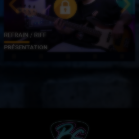
REFRAIN / RIFF
PRÉSENTATION