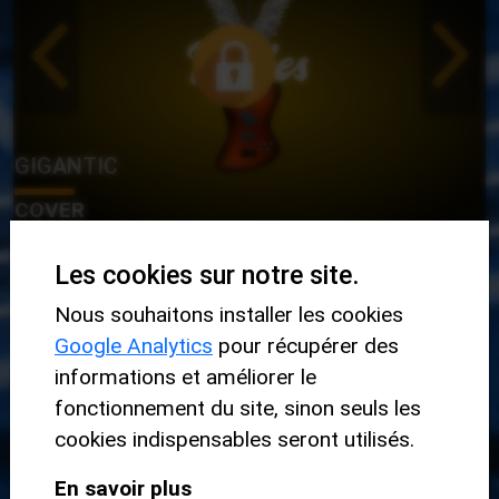
GIGANTIC
COVER
Les cookies sur notre site.
Nous souhaitons installer les cookies
GIGANTIC - RIFF 2
Google Analytics
pour récupérer des
informations et améliorer le
fonctionnement du site, sinon seuls les
DÉBUTANT
cookies indispensables seront utilisés.
En savoir plus