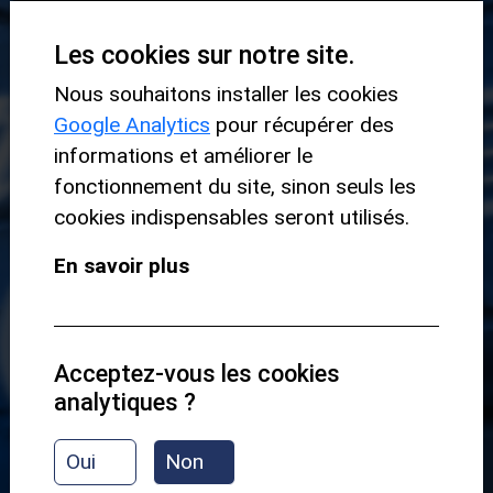
Les cookies sur notre site.
Nous souhaitons installer les cookies
Google Analytics
pour récupérer des
informations et améliorer le
fonctionnement du site, sinon seuls les
cookies indispensables seront utilisés.
En savoir plus
Acceptez-vous les cookies
analytiques ?
Oui
Non