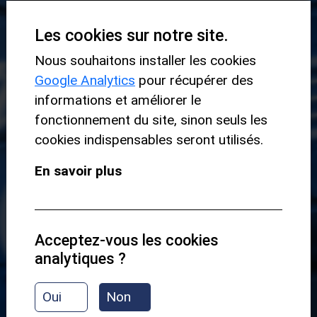
Les cookies sur notre site.
Nous souhaitons installer les cookies
Google Analytics
pour récupérer des
informations et améliorer le
fonctionnement du site, sinon seuls les
cookies indispensables seront utilisés.
En savoir plus
Acceptez-vous les cookies
analytiques ?
Oui
Non