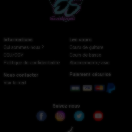
Informations
Les cours
Qui sommes-nous ?
Cours de guitare
CGU/CGV
Cours de basse
Politique de confidentialité
Abonnements/visio
Paiement sécurisé
Nous contacter
Voir le mail
Suivez-nous