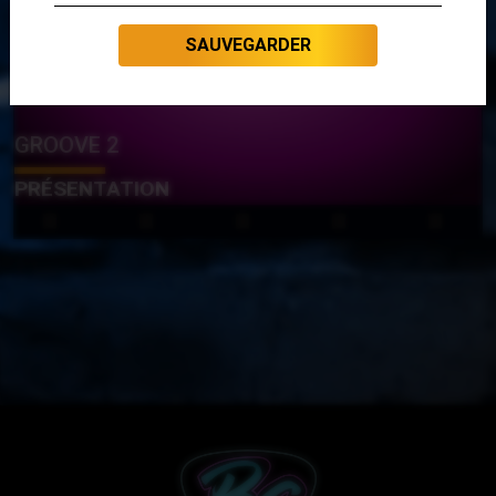
SAUVEGARDER
GROOVE 2
PRÉSENTATION