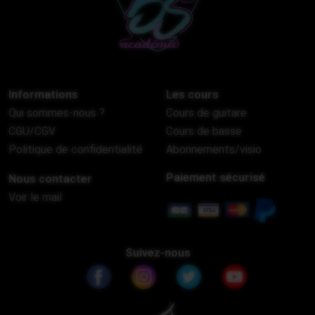
Informations
Les cours
Qui sommes-nous ?
Cours de guitare
CGU/CGV
Cours de basse
Politique de confidentialité
Abonnements/visio
Paiement sécurisé
Nous contacter
Voir le mail
Suivez-nous