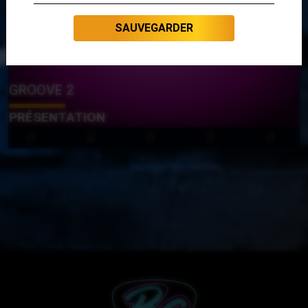
SAUVEGARDER
GROOVE 2
PRÉSENTATION